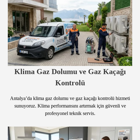
Klima Gaz Dolumu ve Gaz Kaçağı
Kontrolü
Antalya’da klima gaz dolumu ve gaz kaçağı kontrolü hizmeti
sunuyoruz. Klima performansını artırmak için güvenli ve
profesyonel teknik servis.