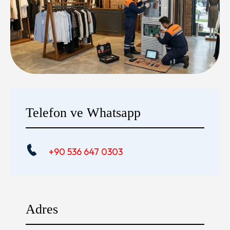
Telefon ve Whatsapp
+90 536 647 0303
Adres