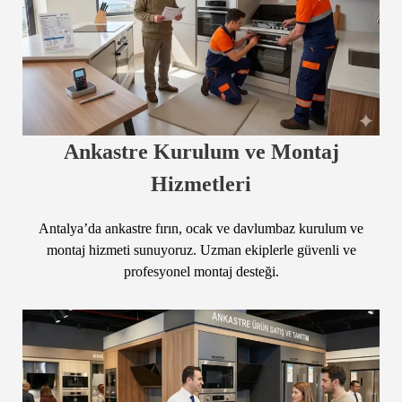
Ankastre Kurulum ve Montaj
Hizmetleri
Antalya’da ankastre fırın, ocak ve davlumbaz kurulum ve
montaj hizmeti sunuyoruz. Uzman ekiplerle güvenli ve
profesyonel montaj desteği.