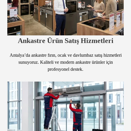
Ankastre Ürün Satış Hizmetleri
Antalya’da ankastre fırın, ocak ve davlumbaz satış hizmetleri
sunuyoruz. Kaliteli ve modern ankastre ürünler için
profesyonel destek.