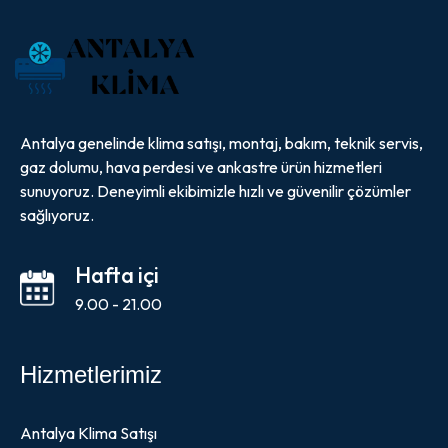
Antalya genelinde klima satışı, montaj, bakım, teknik servis,
gaz dolumu, hava perdesi ve ankastre ürün hizmetleri
sunuyoruz. Deneyimli ekibimizle hızlı ve güvenilir çözümler
sağlıyoruz.
Hafta içi
9.00 - 21.00
Hizmetlerimiz
Antalya Klima Satışı