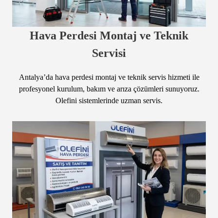
Hava Perdesi Montaj ve Teknik
Servisi
Antalya’da hava perdesi montaj ve teknik servis hizmeti ile
profesyonel kurulum, bakım ve arıza çözümleri sunuyoruz.
Olefini sistemlerinde uzman servis.