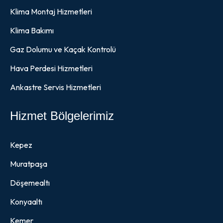
Klima Montaj Hizmetleri
Klima Bakımı
Gaz Dolumu ve Kaçak Kontrolü
Hava Perdesi Hizmetleri
Ankastre Servis Hizmetleri
Hizmet Bölgelerimiz
Kepez
Muratpaşa
Döşemealtı
Konyaaltı
Kemer