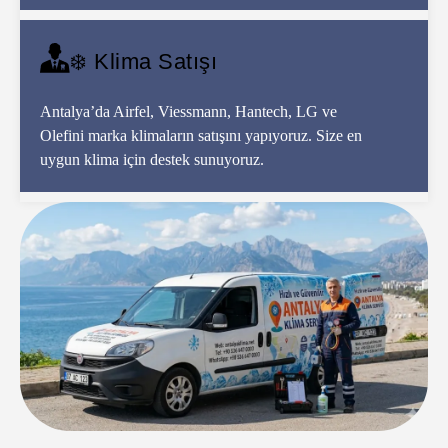
❄️ Klima Satışı
Antalya’da Airfel, Viessmann, Hantech, LG ve
Olefini marka klimaların satışını yapıyoruz. Size en
uygun klima için destek sunuyoruz.