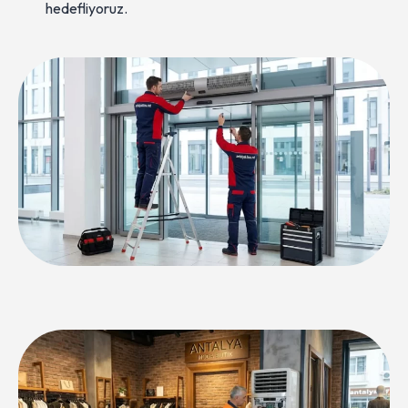
hedefliyoruz.