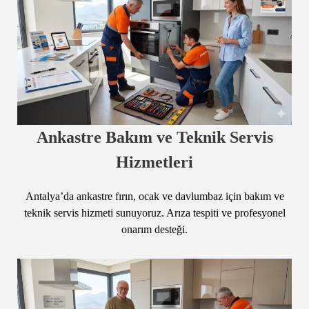
Ankastre Bakım ve Teknik Servis
Hizmetleri
Antalya’da ankastre fırın, ocak ve davlumbaz için bakım ve
teknik servis hizmeti sunuyoruz. Arıza tespiti ve profesyonel
onarım desteği.