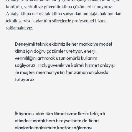
konforlu, verimli ve güvenilir klima çözümleri sunuyoruz.
Antalyaklima.net olarak klima satışından montaja, bakımından
teknik servise kadar tüm süreçlerde profesyonel hizmet
sağlamaktayız.
Deneyimli teknik ekibimiz ile her marka ve model
klima için doğru çözümler üretiyor, enerji
verimliliğini artırarak uzun ömürlü kullanım
sağlıyoruz. Hızlı, güvenilir ve kaliteli hizmet anlayışı
ile müşteri memnuniyetini her zaman ön planda
tutuyoruz.
İhtiyacınız olan tüm klima hizmetlerini tek çatı
altında sunarak hem bireysel hem de ticari
alanlarda maksimum konfor sağlamayı